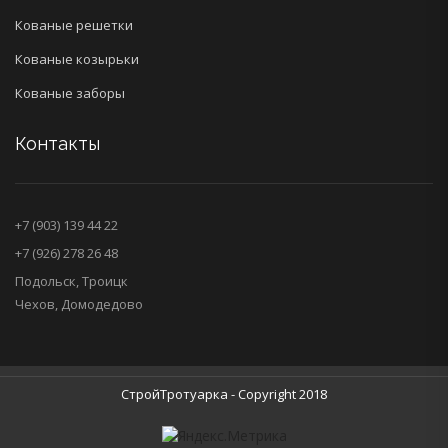
Кованые решетки
Кованые козырьки
Кованые заборы
Контакты
+7 (903) 139 44 22
+7 (926) 278 26 48
Подольск, Троицк
Чехов, Домодедово
СтройТротуарка - Copyright 2018