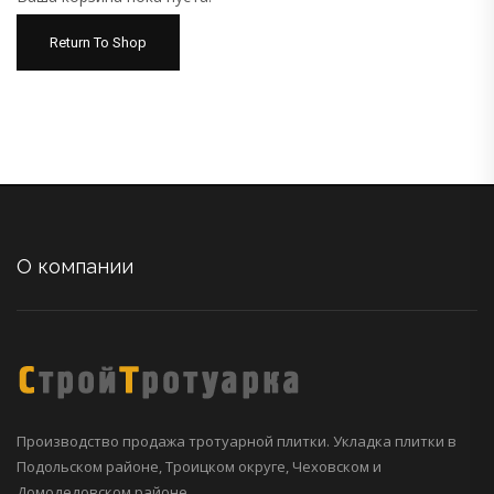
Return To Shop
О компании
Производство продажа тротуарной плитки. Укладка плитки в
Подольском районе, Троицком округе, Чеховском и
Домодедовском районе.