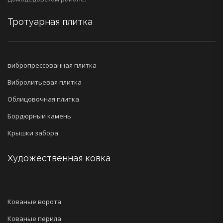
Тротуарная плитка
вибропрессованная плитка
Вибролитьевая плитка
Облицовочная плитка
Бордюрныи камень
Крышки забора
Художественная ковка
Кованые ворота
Кованые перила