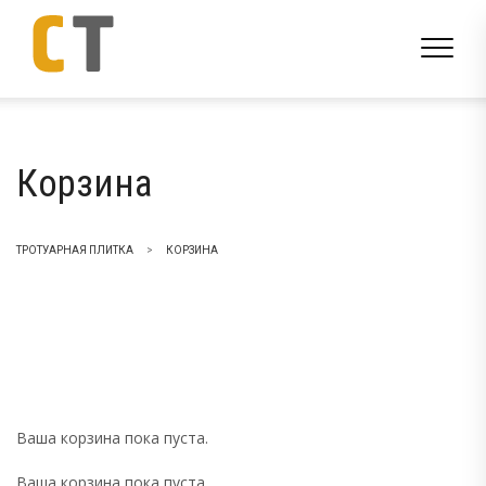
Корзина
ТРОТУАРНАЯ ПЛИТКА
>
КОРЗИНА
Ваша корзина пока пуста.
Ваша корзина пока пуста.