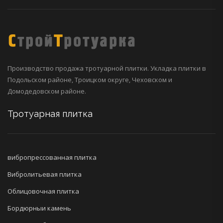
Производство продажа тротуарной плитки. Укладка плитки в
Подольском районе, Троицком округе, Чеховском и
Домодедовском районе.
Тротуарная плитка
вибропрессованная плитка
Вибролитьевая плитка
Облицовочная плитка
Бордюрныи камень