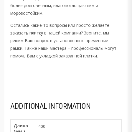
более долговечным, влагопоглощающим и
морозостойким.
Остались какие-то вопросы или просто желаете
заказать плитку
в нашей компании? Звоните, мы
решим Ваш вопрос в установленные временные
рамки. Также наши мастера – профессионалы могут
помочь Вам с укладкой заказанной плитки.
ADDITIONAL INFORMATION
Длина
400
(мм.)