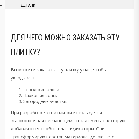
ДЕТАЛИ
ДЛЯ ЧЕГО МОЖНО ЗАКАЗАТЬ ЭТУ
ПЛИТКУ?
Вы можете заказать эту плитку у нас, чтобы
укладывать:
Городские аллеи.
Парковые зоны.
Загородные участки.
При разработке этой плитки используется
высокопрочная песчано-цементная смесь, в которую
добавляются особые пластификаторы. Они
трансформируют состав материала, делают его