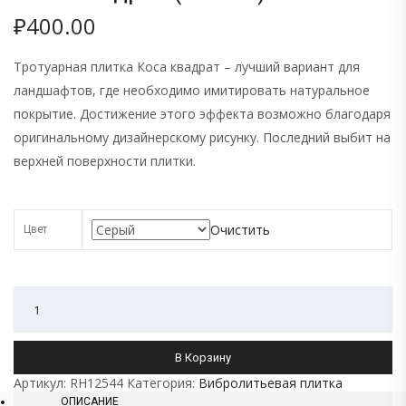
₽
400.00
Тротуарная плитка Коса квадрат – лучший вариант для
ландшафтов, где необходимо имитировать натуральное
покрытие. Достижение этого эффекта возможно благодаря
оригинальному дизайнерскому рисунку. Последний выбит на
верхней поверхности плитки.
Очистить
Цвет
Количество
В Корзину
Артикул:
RH12544
Категория:
Вибролитьевая плитка
ОПИСАНИЕ