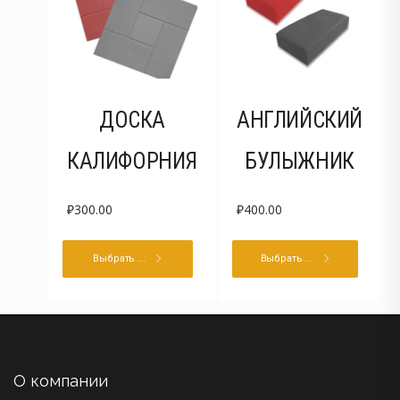
ДОСКА
АНГЛИЙСКИЙ
КАЛИФОРНИЯ
БУЛЫЖНИК
₽
300.00
₽
400.00
Выбрать ...
Выбрать ...
О компании