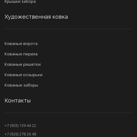
Крышки забора
Художественная ковка
Кованые ворота
Кованые перила
Кованые решетки
Кованые козырьки
Кованые заборы
Контакты
+7 (903) 139 44 22
+7 (926) 278 26 48