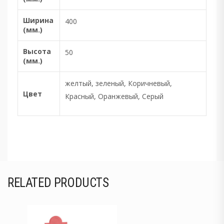
Ширина
400
(мм.)
Высота
50
(мм.)
желтый, зеленый, Коричневый,
Цвет
Красный, Оранжевый, Серый
RELATED PRODUCTS