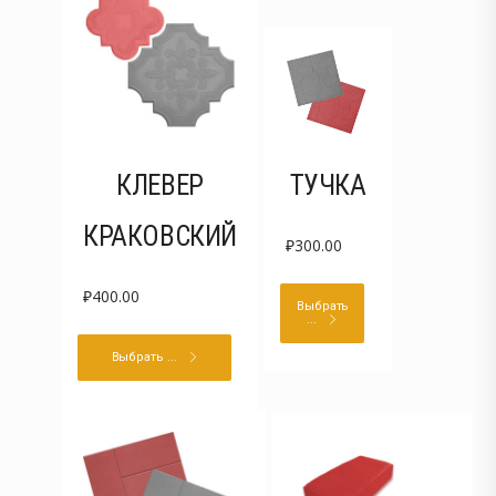
КЛЕВЕР
ТУЧКА
КРАКОВСКИЙ
₽
300.00
₽
400.00
Выбрать
...
Выбрать ...