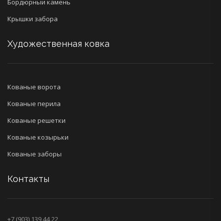
Бордюрныи камень
Крышки забора
Художественная ковка
Кованые ворота
Кованые перила
Кованые решетки
Кованые козырьки
Кованые заборы
Контакты
+7 (903) 139 44 22