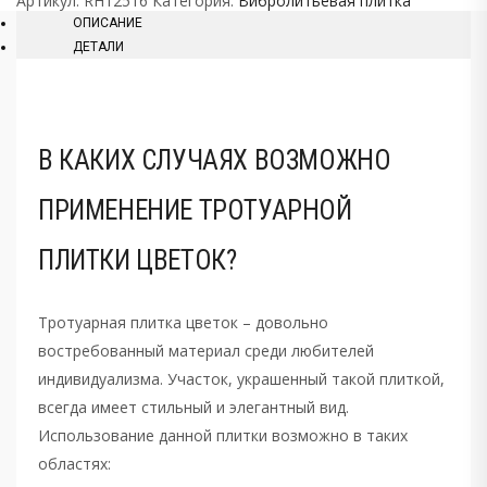
Артикул:
RH12516
Категория:
Вибролитьевая плитка
ОПИСАНИЕ
ДЕТАЛИ
В КАКИХ СЛУЧАЯХ ВОЗМОЖНО
ПРИМЕНЕНИЕ ТРОТУАРНОЙ
ПЛИТКИ ЦВЕТОК?
Тротуарная плитка цветок – довольно
востребованный материал среди любителей
индивидуализма. Участок, украшенный такой плиткой,
всегда имеет стильный и элегантный вид.
Использование данной плитки возможно в таких
областях: