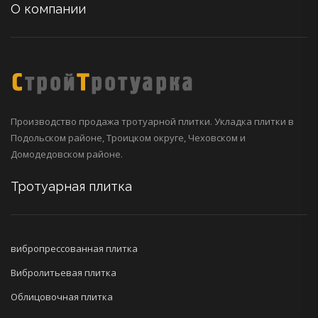
О компании
Производство продажа тротуарной плитки. Укладка плитки в
Подольском районе, Троицком округе, Чеховском и
Домодедовском районе.
Тротуарная плитка
вибропрессованная плитка
Вибролитьевая плитка
Облицовочная плитка