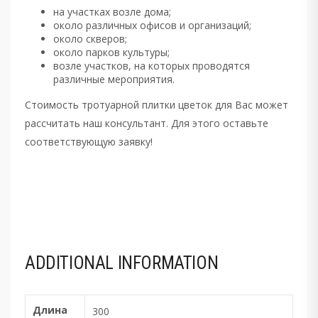
на участках возле дома;
около различных офисов и организаций;
около скверов;
около парков культуры;
возле участков, на которых проводятся
различные мероприятия.
Стоимость тротуарной плитки цветок для Вас может
рассчитать наш консультант. Для этого оставьте
соответствующую заявку!
ADDITIONAL INFORMATION
Длина
300