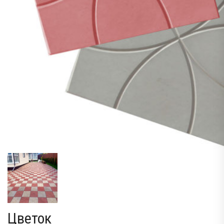
Цветок