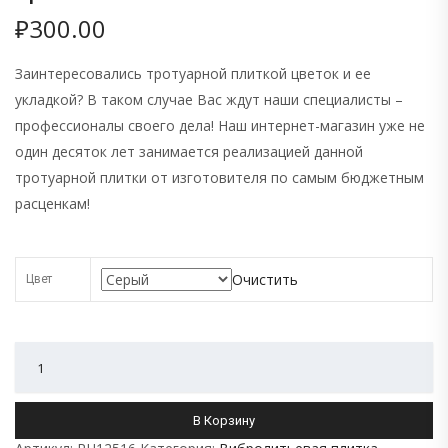
₽
300.00
Заинтересовались тротуарной плиткой цветок и ее
укладкой? В таком случае Вас ждут наши специалисты –
профессионалы своего дела! Наш интернет-магазин уже не
один десяток лет занимается реализацией данной
тротуарной плитки от изготовителя по самым бюджетным
расценкам!
Очистить
Цвет
Количество
В Корзину