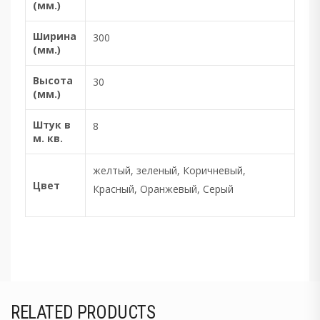
(мм.)
Ширина
300
(мм.)
Высота
30
(мм.)
Штук в
8
м. кв.
желтый, зеленый, Коричневый,
Цвет
Красный, Оранжевый, Серый
RELATED PRODUCTS