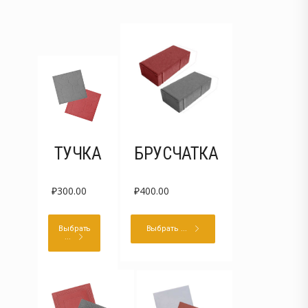
ТУЧКА
БРУСЧАТКА
₽
300.00
₽
400.00
Выбрать
Выбрать ...
...